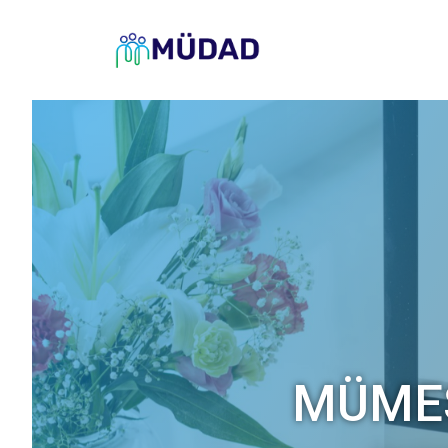
MÜMES