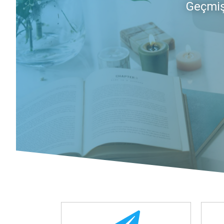
Geçmiş