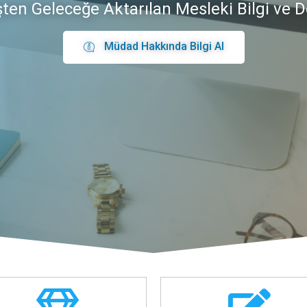
ten Geleceğe Aktarılan Mesleki Bilgi ve 
Müdad Hakkında Bilgi Al